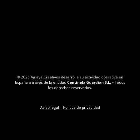
© 2025 Aglaya Creativos desarrolla su actividad operativa en
España a través de la entidad
Centinela Guardian S.L.
– Todos
los derechos reservados.
Aviso legal
|
Política de privacidad