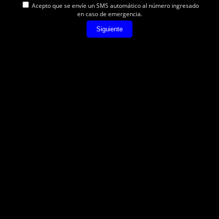
Acepto que se envíe un SMS automático al número ingresado
en caso de emergencia.
Siguiente